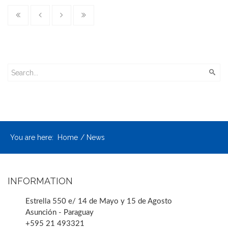
You are here:
Home
News
INFORMATION
Estrella 550 e/ 14 de Mayo y 15 de Agosto
Asunción - Paraguay
+595 21 493321