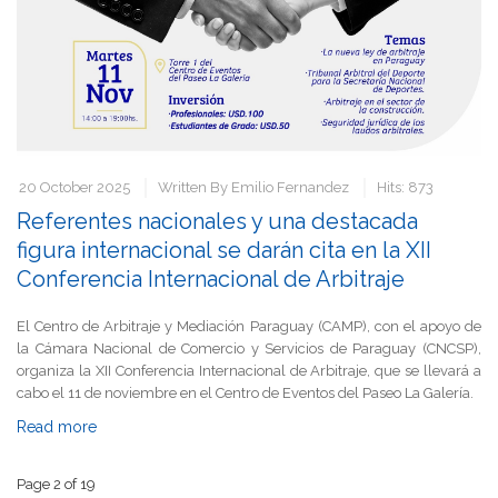
20 October 2025
Written By
Emilio Fernandez
Hits: 873
Referentes nacionales y una destacada
figura internacional se darán cita en la XII
Conferencia Internacional de Arbitraje
El Centro de Arbitraje y Mediación Paraguay (CAMP), con el apoyo de
la Cámara Nacional de Comercio y Servicios de Paraguay (CNCSP),
organiza la XII Conferencia Internacional de Arbitraje, que se llevará a
cabo el 11 de noviembre en el Centro de Eventos del Paseo La Galería.
Read more
Page 2 of 19