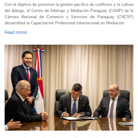
Con el objetivo de promover la gestión pacífica de conflictos y la cultura
del diálogo, el Centro de Arbitraje y Mediación Paraguay (CAMP) de la
Cámara Nacional de Comercio y Servicios de Paraguay (CNCSP)
desarrollará la Capacitación Profesional Internacional en Mediación.
Read more