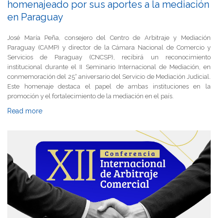
homenajeado por sus aportes a la mediación
en Paraguay
José María Peña, consejero del Centro de Arbitraje y Mediación
Paraguay (CAMP) y director de la Cámara Nacional de Comercio y
Servicios de Paraguay (CNCSP), recibirá un reconocimiento
institucional durante el II Seminario Internacional de Mediación, en
conmemoración del 25° aniversario del Servicio de Mediación Judicial.
Este homenaje destaca el papel de ambas instituciones en la
promoción y el fortalecimiento de la mediación en el país.
Read more