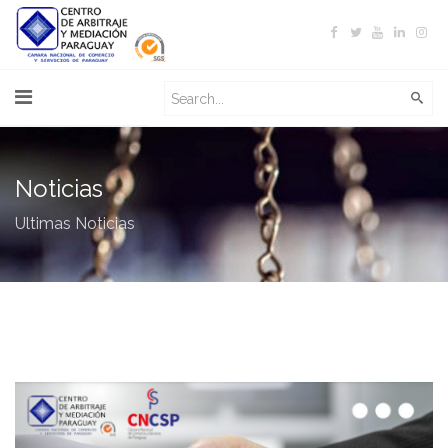
Noticias
Ultimas Noticias