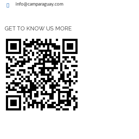
info@camparaguay.com
GET TO KNOW US MORE