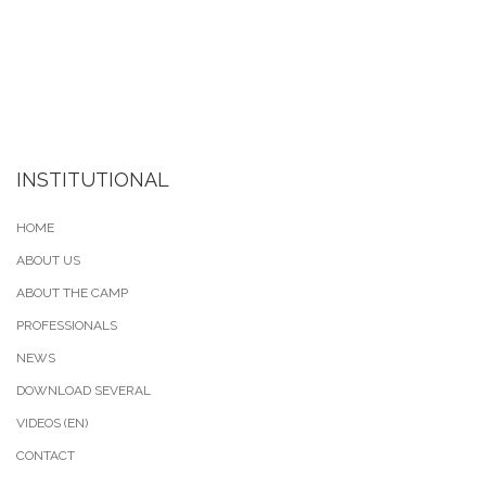
INSTITUTIONAL
HOME
ABOUT US
ABOUT THE CAMP
PROFESSIONALS
NEWS
DOWNLOAD SEVERAL
VIDEOS (EN)
CONTACT