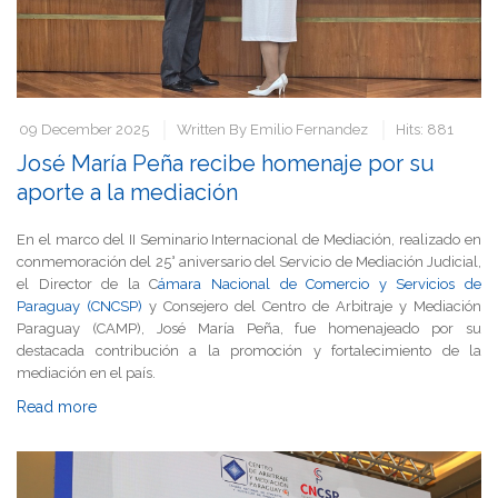
09 December 2025
Written By
Emilio Fernandez
Hits: 881
José María Peña recibe homenaje por su
aporte a la mediación
En el marco del II Seminario Internacional de Mediación, realizado en
conmemoración del 25° aniversario del Servicio de Mediación Judicial,
el Director de la C
ámara Nacional de Comercio y Servicios de
Paraguay (CNCSP)
y Consejero del Centro de Arbitraje y Mediación
Paraguay (CAMP), José María Peña, fue homenajeado por su
destacada contribución a la promoción y fortalecimiento de la
mediación en el país.
Read more