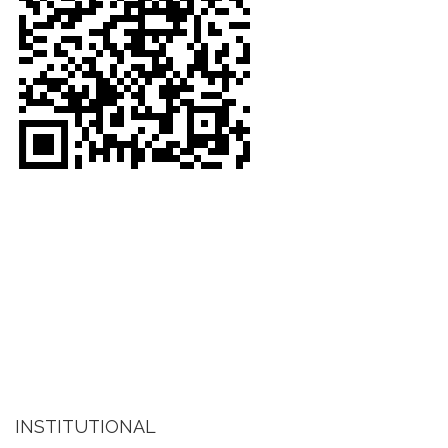
INSTITUTIONAL