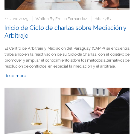
11 June 2025
Written By
Emilio Fernandez
Hits: 1787
Inicio de Ciclo de charlas sobre Mediación y
Arbitraje
El Centro de Arbitraje y Mediación del Paraguay (CAMP) se encuentra
trabajando en la reactivación de su Ciclo de Charlas, con el objetivo de
promover y ampliar el conocimiento sobre los métodos alternativos de
resolución de conflictos, en especial la mediación y el arbitraje.
Read more