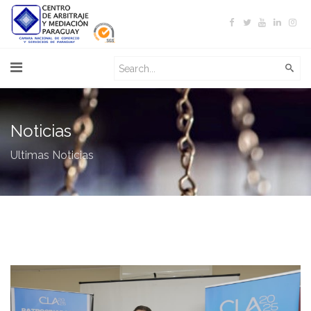
Noticias
Ultimas Noticias