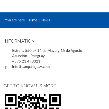
You are here:
Home
News
INFORMATION
Estrella 550 e/ 14 de Mayo y 15 de Agosto
Asunción - Paraguay
+595 21 493321
info@camparaguay.com
GET TO KNOW US MORE