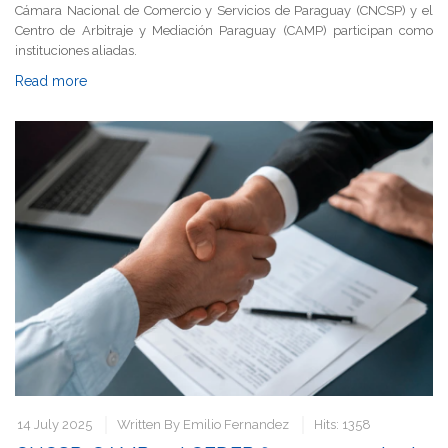
Cámara Nacional de Comercio y Servicios de Paraguay (CNCSP) y el
Centro de Arbitraje y Mediación Paraguay (CAMP) participan como
instituciones aliadas.
Read more
14 July 2025
Written By
Emilio Fernandez
Hits: 1358