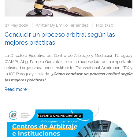
27 May 2025
Written By
Emilio Fernandez
Hits: 1320
Conducir un proceso arbitral según las
mejores prácticas
La Directora Ejecutiva del Centro de Arbitraje y Mediación Paraguay
(CAMP), Abg. Pamela González, será la moderadora de la importante
actividad organizada por el Institute for Transnational Arbitration (ITA) y
la ICC Paraguay, titulada:
¿Cómo conducir un proceso arbitral según
las mejores prácticas?
Read more