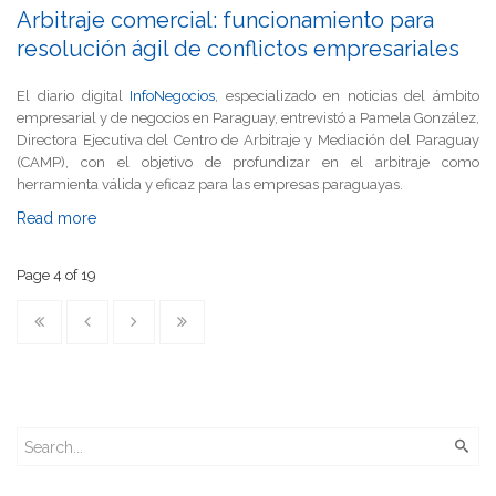
Arbitraje comercial: funcionamiento para
resolución ágil de conflictos empresariales
El diario digital
InfoNegocios
, especializado en noticias del ámbito
empresarial y de negocios en Paraguay, entrevistó a Pamela González,
Directora Ejecutiva del Centro de Arbitraje y Mediación del Paraguay
(CAMP), con el objetivo de profundizar en el arbitraje como
herramienta válida y eficaz para las empresas paraguayas.
Read more
Page 4 of 19