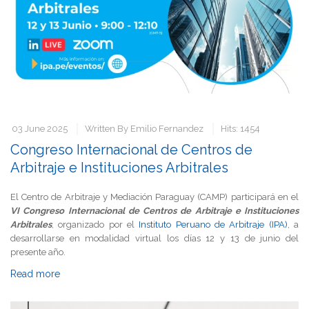
03 June 2025
Written By
Emilio Fernandez
Hits: 1454
Congreso Internacional de Centros de
Arbitraje e Instituciones Arbitrales
El Centro de Arbitraje y Mediación Paraguay (CAMP) participará en el
VI Congreso Internacional de Centros de Arbitraje e Instituciones
Arbitrales
, organizado por el
Instituto Peruano de Arbitraje (IPA)
, a
desarrollarse en modalidad virtual los días 12 y 13 de junio del
presente año.
Read more