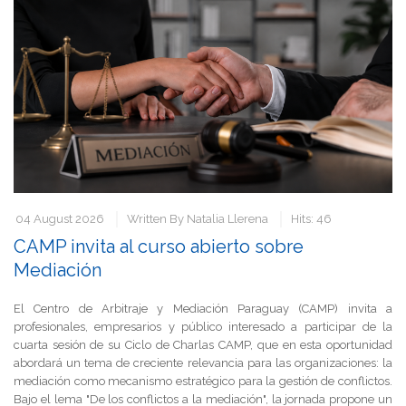
04 August 2026
Written By
Natalia Llerena
Hits: 46
CAMP invita al curso abierto sobre
Mediación
El Centro de Arbitraje y Mediación Paraguay (CAMP) invita a
profesionales, empresarios y público interesado a participar de la
cuarta sesión de su Ciclo de Charlas CAMP, que en esta oportunidad
abordará un tema de creciente relevancia para las organizaciones: la
mediación como mecanismo estratégico para la gestión de conflictos.
Bajo el lema "De los conflictos a la mediación", la jornada propone un