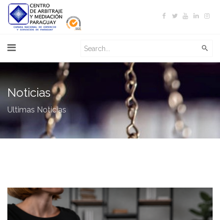
Noticias
Ultimas Noticias