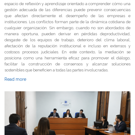
espacio de reflexión y aprendizaje orientado a comprender cómo una
gestión adecuada de las diferencias puede prevenir consecuencias
que afectan directamente el desempeño de las empresas e
instituciones. Los conflictos forman parte de la dinámica cotidiana de
cualquier organización. Sin embargo, cuando no son abordados de
manera oportuna, pueden derivar en pérdidas deproductividad,
desgaste de los equipos de trabajo, deterioro del clima laboral,
afectación de la reputación institucional e incluso en extensos y
costosos procesos judiciales. En este contexto, la mediación se
posiciona como una herramienta eficaz para promover el diálogo,
facilitar la construcción de consensos y alcanzar soluciones
sostenibles que beneficien a todas las partes involucradas.
Read more