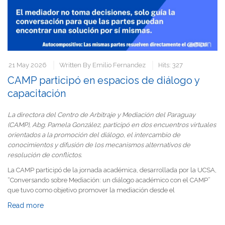
21 May 2026
Written By
Emilio Fernandez
Hits: 327
CAMP participó en espacios de diálogo y
capacitación
La directora del Centro de Arbitraje y Mediación del Paraguay
(CAMP), Abg. Pamela González, participó en dos encuentros virtuales
orientados a la promoción del diálogo, el intercambio de
conocimientos y difusión de los mecanismos alternativos de
resolución de conflictos.
La CAMP participó de la jornada académica, desarrollada por la UCSA,
“Conversando sobre Mediación: un diálogo académico con el CAMP”
que tuvo como objetivo promover la mediación desde el
Read more