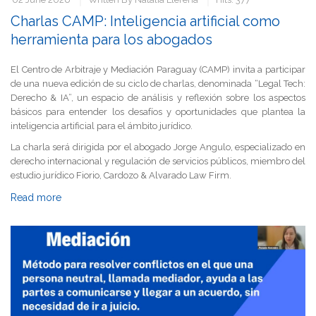
Charlas CAMP: Inteligencia artificial como
herramienta para los abogados
El Centro de Arbitraje y Mediación Paraguay (CAMP) invita a participar
de una nueva edición de su ciclo de charlas, denominada “Legal Tech:
Derecho & IA”, un espacio de análisis y reflexión sobre los aspectos
básicos para entender los desafíos y oportunidades que plantea la
inteligencia artificial para el ámbito jurídico.
La charla será dirigida por el abogado Jorge Angulo, especializado en
derecho internacional y regulación de servicios públicos, miembro del
estudio jurídico Fiorio, Cardozo & Alvarado Law Firm.
Read more