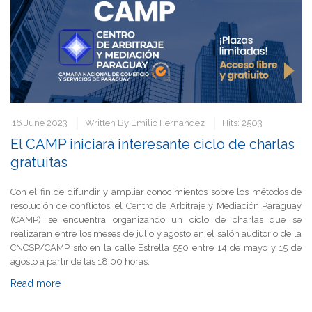
16 June 2023
Written By
Emilio Fernandez
Hits: 2503
El CAMP iniciará interesante ciclo de charlas
gratuitas
Con el fin de difundir y ampliar conocimientos sobre los métodos de
resolución de conflictos, el Centro de Arbitraje y Mediación Paraguay
(CAMP) se encuentra organizando un ciclo de charlas que se
realizaran entre los meses de julio y agosto en el salón auditorio de la
CNCSP/CAMP sito en la calle Estrella 550 entre 14 de mayo y 15 de
agosto a partir de las 18:00 horas.
Read more