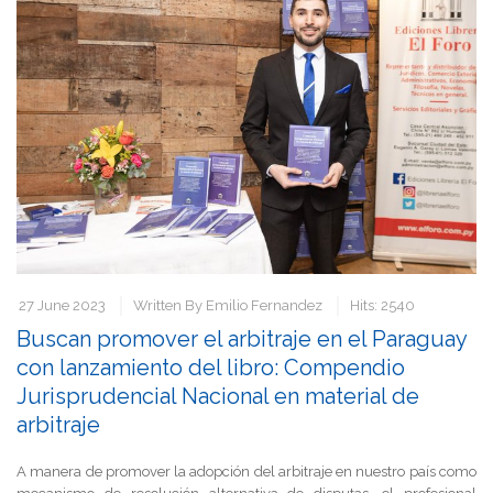
27 June 2023
Written By
Emilio Fernandez
Hits: 2540
Buscan promover el arbitraje en el Paraguay
con lanzamiento del libro: Compendio
Jurisprudencial Nacional en material de
arbitraje
A manera de promover la adopción del arbitraje en nuestro país como