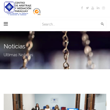
Noticias
Ultimas Noticias