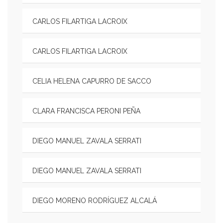
CARLOS FILARTIGA LACROIX
CARLOS FILARTIGA LACROIX
CELIA HELENA CAPURRO DE SACCO
CLARA FRANCISCA PERONI PEÑA
DIEGO MANUEL ZAVALA SERRATI
DIEGO MANUEL ZAVALA SERRATI
DIEGO MORENO RODRÍGUEZ ALCALÁ