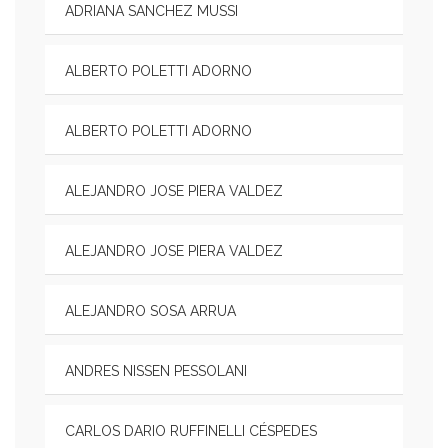
ADRIANA SANCHEZ MUSSI
ALBERTO POLETTI ADORNO
ALBERTO POLETTI ADORNO
ALEJANDRO JOSE PIERA VALDEZ
ALEJANDRO JOSE PIERA VALDEZ
ALEJANDRO SOSA ARRUA
ANDRES NISSEN PESSOLANI
CARLOS DARIO RUFFINELLI CÉSPEDES