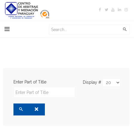
Enter Part of Title
Display #