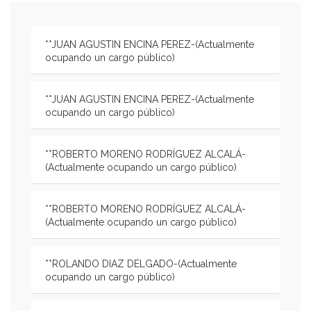
**JUAN AGUSTIN ENCINA PEREZ-(Actualmente
ocupando un cargo público)
**JUAN AGUSTIN ENCINA PEREZ-(Actualmente
ocupando un cargo público)
**ROBERTO MORENO RODRÍGUEZ ALCALÁ-
(Actualmente ocupando un cargo público)
**ROBERTO MORENO RODRÍGUEZ ALCALÁ-
(Actualmente ocupando un cargo público)
**ROLANDO DIAZ DELGADO-(Actualmente
ocupando un cargo público)