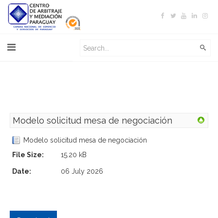
Modelo solicitud mesa de negociación
Modelo solicitud mesa de negociación
File Size:
15.20 kB
Date:
06 July 2026