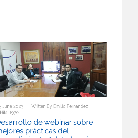
5 June 2023
Written By
Emilio Fernandez
Hits: 1970
esarrollo de webinar sobre
ejores prácticas del