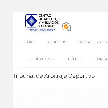
HOME
ABOUT US
DIGITAL CAMP
REGULATIONS
EVENTS
CONTA
Tribunal de Arbitraje Deportivo