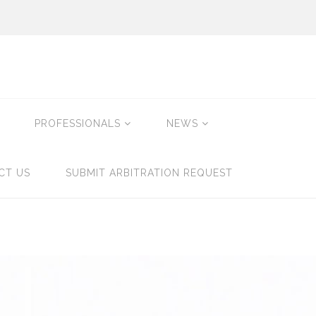
PROFESSIONALS
NEWS
CT US
SUBMIT ARBITRATION REQUEST