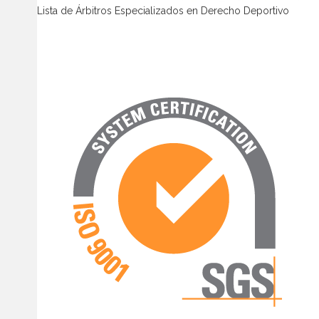
Lista de Árbitros Especializados en Derecho Deportivo