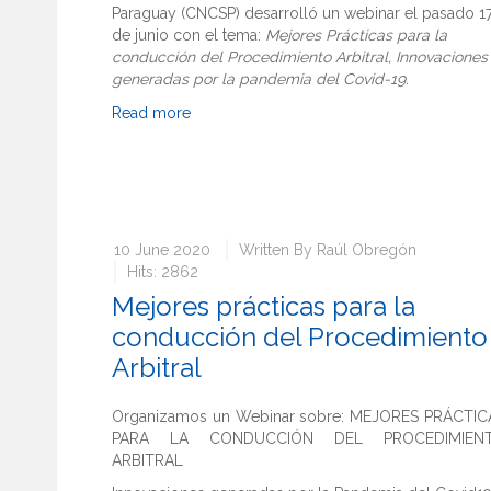
Paraguay (CNCSP) desarrolló un webinar el pasado 1
de junio con el tema:
Mejores Prácticas para la
conducción del Procedimiento Arbitral, Innovaciones
generadas por la pandemia del Covid-19.
Read more
10 June 2020
Written By
Raúl Obregón
Hits: 2862
Mejores prácticas para la
conducción del Procedimiento
Arbitral
Organizamos un Webinar sobre: MEJORES PRÁCTIC
PARA LA CONDUCCIÓN DEL PROCEDIMIEN
ARBITRAL