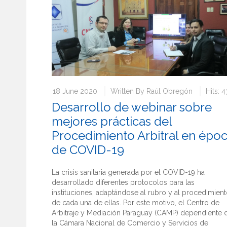
18 June 2020
Written By
Raúl Obregón
Hits: 
Desarrollo de webinar sobre
mejores prácticas del
Procedimiento Arbitral en épo
de COVID-19
La crisis sanitaria generada por el COVID-19 ha
desarrollado diferentes protocolos para las
instituciones, adaptándose al rubro y al procedimien
de cada una de ellas. Por este motivo, el Centro de
Arbitraje y Mediación Paraguay (CAMP) dependiente 
la Cámara Nacional de Comercio y Servicios de