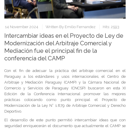
14 November 2024
Written By
Emilio Fernandez
Hits: 2593
Intercambiar ideas en el Proyecto de Ley de
Modernización del Arbitraje Comercial y
Mediación fue el principal fin de la
conferencia del CAMP
Con el fin de adecuar la práctica del arbitraje comercial en el
Paraguay a los estándares y usos internacionales, el Centro de
Arbitraje y Mediación Paraguay (CAMP) y la Cámara Nacional de
Comercio y Servicios de Paraguay (CNCSP) buscaron en esta XI
Edición de la Conferencia Internacional promover las mejores
prácticas colocando como punto principal el Proyecto de
Modernización de la Ley N° 1.879 de Arbitraje Comercial y Derecho
Deportivo.
El desarrollo de este punto permitió intercambiar ideas que con
seguridad enriquecerán el documento que actualmente el CAMP se