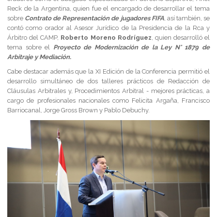
Reck de la Argentina, quien fue el encargado de desarrollar el tema
sobre
Contrato de Representación de jugadores FIFA
, así también, se
contó como orador al Asesor Jurídico de la Presidencia de la Rca y
Árbitro del CAMP,
Roberto Moreno Rodríguez
, quien desarrolló el
tema sobre el
Proyecto de Modernización de la Ley N° 1879 de
Arbitraje y Mediación.
Cabe destacar además que la XI Edición de la Conferencia permitió el
desarrollo simultáneo de dos talleres prácticos de Redacción de
Cláusulas Arbitrales y, Procedimientos Arbitral - mejores prácticas, a
cargo de profesionales nacionales como Felicita Argaña, Francisco
Barriocanal, Jorge Gross Brown y Pablo Debuchy.