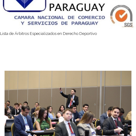
Lista de Árbitros Especializados en Derecho Deportivo