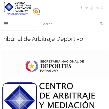
Tribunal de Arbitraje Deportivo