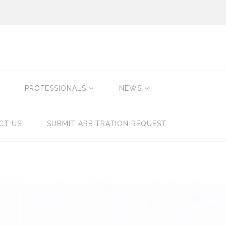
PROFESSIONALS
NEWS
CT US
SUBMIT ARBITRATION REQUEST