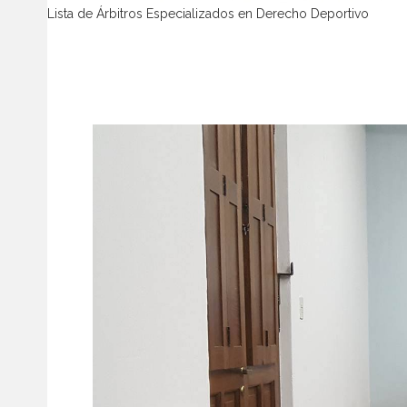
Lista de Árbitros Especializados en Derecho Deportivo