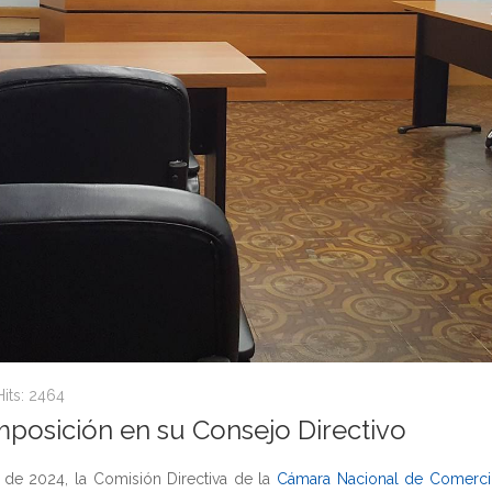
Hits: 2464
posición en su Consejo Directivo
de 2024, la Comisión Directiva de la
Cámara Nacional de Comercio