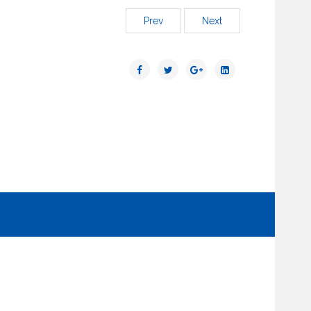
Prev
Next