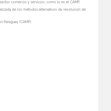
sector comercio y servicios, como lo es el CAMP.
alizada de los métodos alternativos de resolución de
ón Paraguay (CAMP):