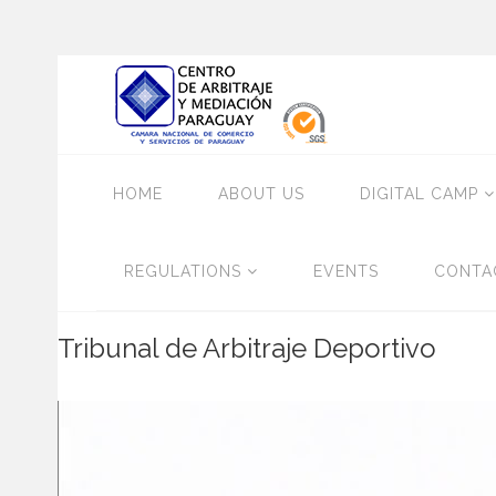
HOME
ABOUT US
DIGITAL CAMP
REGULATIONS
EVENTS
CONTA
Tribunal de Arbitraje Deportivo