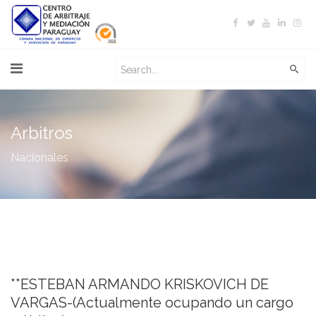
Arbitros
Nacionales
**ESTEBAN ARMANDO KRISKOVICH DE
VARGAS-(Actualmente ocupando un cargo