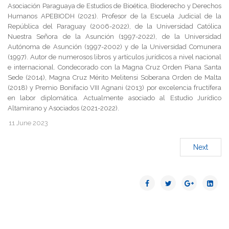
Asociación Paraguaya de Estudios de Bioética, Bioderecho y Derechos
Humanos APEBIODH (2021). Profesor de la Escuela Judicial de la
República del Paraguay (2006-2022), de la Universidad Católica
Nuestra Señora de la Asunción (1997-2022), de la Universidad
Autónoma de Asunción (1997-2002) y de la Universidad Comunera
(1997). Autor de numerosos libros y artículos jurídicos a nivel nacional
e internacional. Condecorado con la Magna Cruz Orden Piana Santa
Sede (2014), Magna Cruz Mérito Melitensi Soberana Orden de Malta
(2018) y Premio Bonifacio VIII Agnani (2013) por excelencia fructífera
en labor diplomática. Actualmente asociado al Estudio Jurídico
Altamirano y Asociados (2021-2022).
11 June 2023
Next