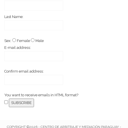
Last Name:
Sex:
Female
Male
E-mail address:
Confirm email address:
You want to receive emails in HTML format?
COPYRIGHT ©2026 - CENTRO DE ARBITRAJE Y MEDIACIÓN PARAGUAY -