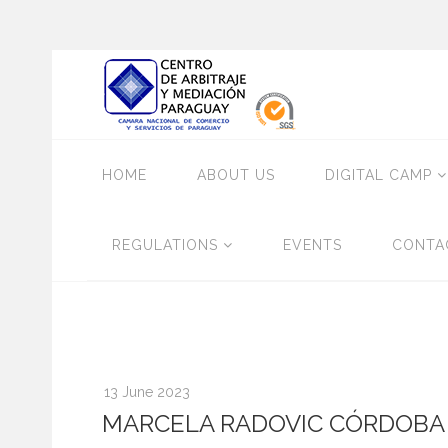
HOME
ABOUT US
DIGITAL CAMP
REGULATIONS
EVENTS
CONTA
13 June 2023
MARCELA RADOVIC CÓRDOBA