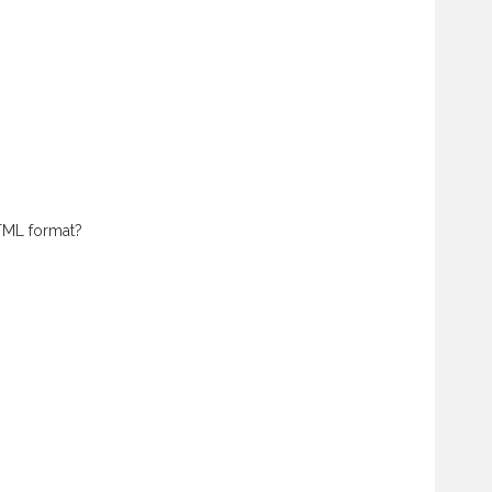
HTML format?