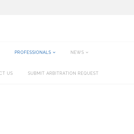
PROFESSIONALS
NEWS
CT US
SUBMIT ARBITRATION REQUEST