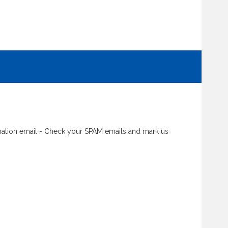
rmation email - Check your SPAM emails and mark us