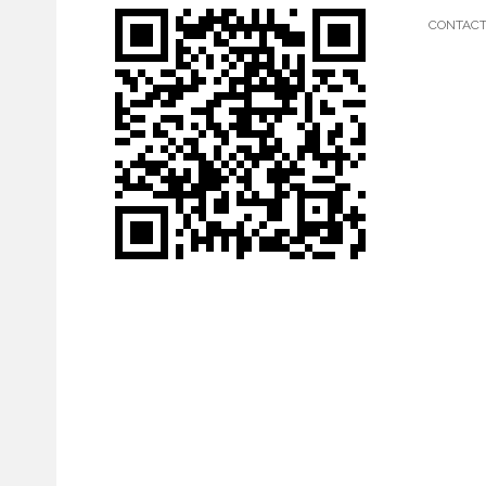
CONTAC