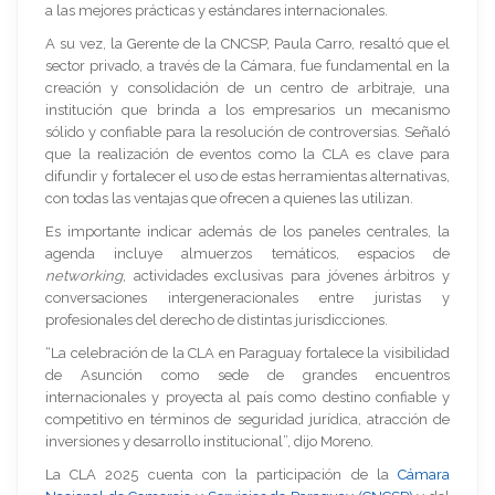
a las mejores prácticas y estándares internacionales.
A su vez, la Gerente de la CNCSP, Paula Carro, resaltó que el
sector privado, a través de la Cámara, fue fundamental en la
creación y consolidación de un centro de arbitraje, una
institución que brinda a los empresarios un mecanismo
sólido y confiable para la resolución de controversias. Señaló
que la realización de eventos como la CLA es clave para
difundir y fortalecer el uso de estas herramientas alternativas,
con todas las ventajas que ofrecen a quienes las utilizan.
Es importante indicar además de los paneles centrales, la
agenda incluye almuerzos temáticos, espacios de
networking
, actividades exclusivas para jóvenes árbitros y
conversaciones intergeneracionales entre juristas y
profesionales del derecho de distintas jurisdicciones.
“La celebración de la CLA en Paraguay fortalece la visibilidad
de Asunción como sede de grandes encuentros
internacionales y proyecta al país como destino confiable y
competitivo en términos de seguridad jurídica, atracción de
inversiones y desarrollo institucional”, dijo Moreno.
La CLA 2025 cuenta con la participación de la
Cámara