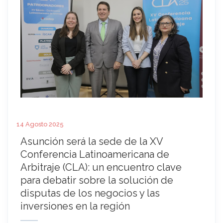
14 Agosto 2025
Asunción será la sede de la XV
Conferencia Latinoamericana de
Arbitraje (CLA): un encuentro clave
para debatir sobre la solución de
disputas de los negocios y las
inversiones en la región