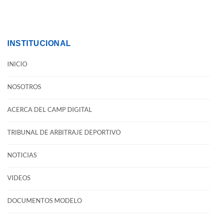
INSTITUCIONAL
INICIO
NOSOTROS
ACERCA DEL CAMP DIGITAL
TRIBUNAL DE ARBITRAJE DEPORTIVO
NOTICIAS
VIDEOS
DOCUMENTOS MODELO