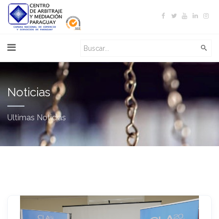
Noticias
Ultimas Noticias