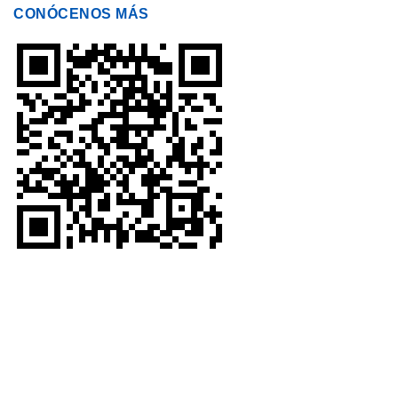
CONÓCENOS MÁS