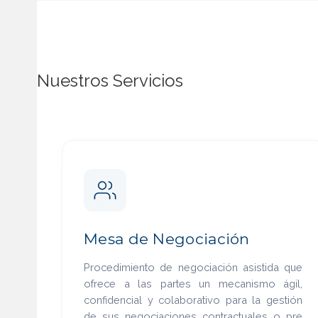
Nuestros Servicios
Mesa de Negociación
Procedimiento de negociación asistida que
ofrece a las partes un mecanismo ágil,
confidencial y colaborativo para la gestión
de sus negociaciones contractuales o pre