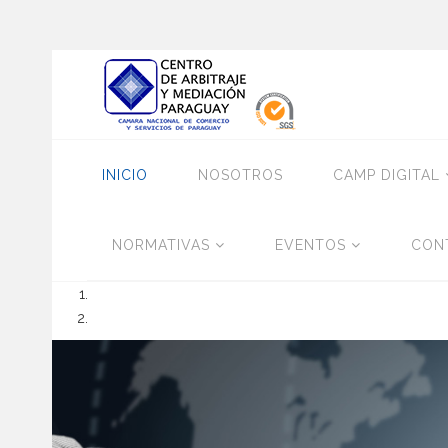
INICIO
NOSOTROS
CAMP DIGITAL
NORMATIVAS
EVENTOS
CON