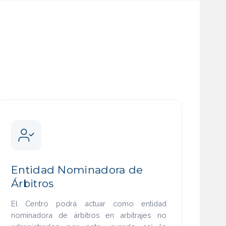
Entidad Nominadora de
Árbitros
El Centro podrá actuar como entidad
nominadora de árbitros en arbitrajes no