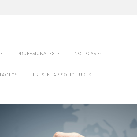
PROFESIONALES
NOTICIAS
TACTOS
PRESENTAR SOLICITUDES