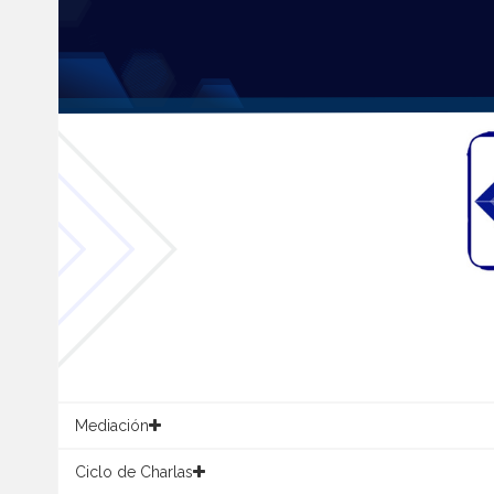
Mediación
Ciclo de Charlas