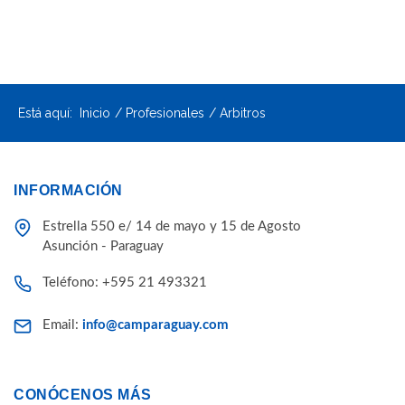
Está aquí:
Inicio
Profesionales
Arbitros
INFORMACIÓN
Estrella 550 e/ 14 de mayo y 15 de Agosto
Asunción - Paraguay
Teléfono: +595 21 493321
Email:
info@camparaguay.com
CONÓCENOS MÁS