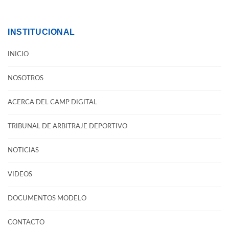
INSTITUCIONAL
INICIO
NOSOTROS
ACERCA DEL CAMP DIGITAL
TRIBUNAL DE ARBITRAJE DEPORTIVO
NOTICIAS
VIDEOS
DOCUMENTOS MODELO
CONTACTO