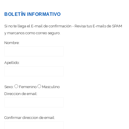
BOLETÍN INFORMATIVO
Si no te llega el E-mail de confirmación - Revisa tus E-mails de SPAM
y marcanos como correo seguro.
Nombre:
Apellido:
Sexo:
Femenino
Masculino
Direccion de email:
Confirmar direccion de email: