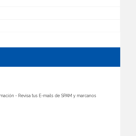
firmación - Revisa tus E-mails de SPAM y marcanos