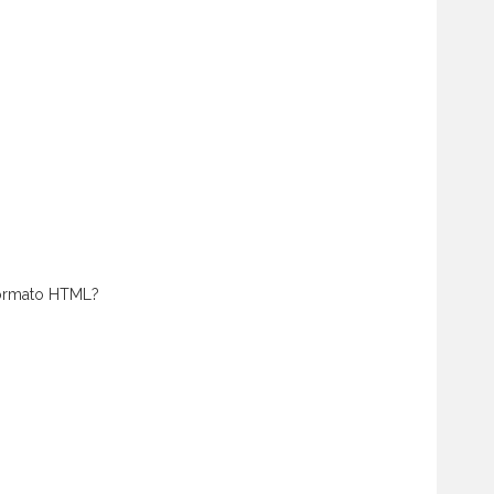
 formato HTML?