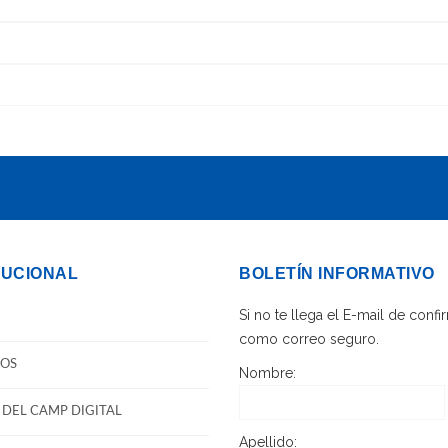
TUCIONAL
BOLETÍN INFORMATIVO
Si no te llega el E-mail de con
como correo seguro.
OS
Nombre:
DEL CAMP DIGITAL
Apellido: