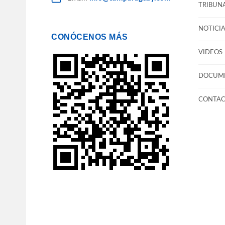
TRIBUNA
NOTICIA
CONÓCENOS MÁS
VIDEOS
DOCUM
CONTA