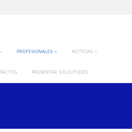
PROFESIONALES
NOTICIAS
TACTOS
PRESENTAR SOLICITUDES