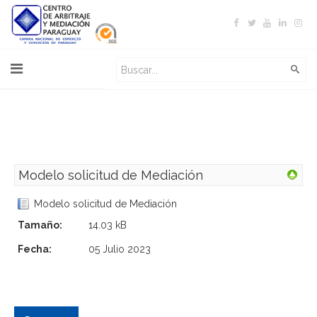
Modelo solicitud de Mediación
Modelo solicitud de Mediación
Tamaño:
14.03 kB
Fecha:
05 Julio 2023