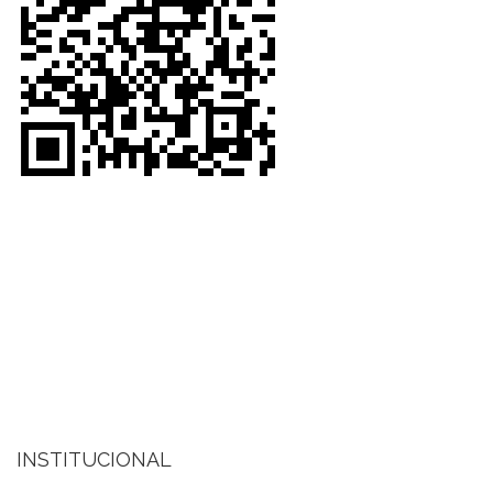
INSTITUCIONAL