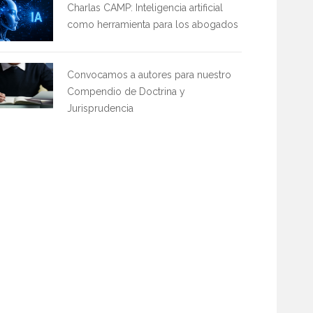
Charlas CAMP: Inteligencia artificial
como herramienta para los abogados
Convocamos a autores para nuestro
Compendio de Doctrina y
Jurisprudencia