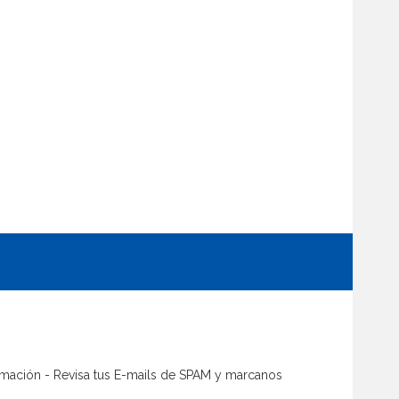
firmación - Revisa tus E-mails de SPAM y marcanos