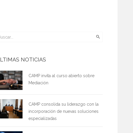
LTIMAS NOTICIAS
CAMP invita al curso abierto sobre
Mediación
CAMP consolida su liderazgo con la
incorporación de nuevas soluciones
especializadas