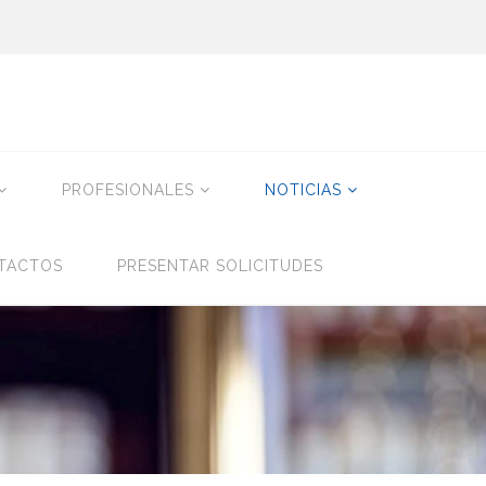
PROFESIONALES
NOTICIAS
TACTOS
PRESENTAR SOLICITUDES