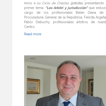
inicio a su
Ciclo de Charlas
gratuitas presentando 
primer tema:
“Lex Arbitri y jurisdicción”
que estuvo
cargo de los profesionales Belén Diana de 
Procuraduría General de la República, Felicita Argañ
Pablo Debuchy, profesionales árbitros de nuest
Centro.
Read more