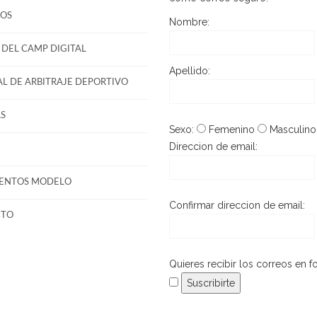
OS
Nombre:
DEL CAMP DIGITAL
Apellido:
L DE ARBITRAJE DEPORTIVO
S
Sexo:
Femenino
Masculino
Direccion de email:
ENTOS MODELO
Confirmar direccion de email:
CTO
Quieres recibir los correos en