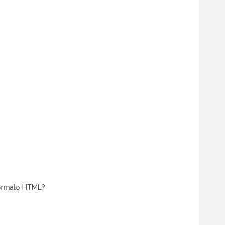
 formato HTML?