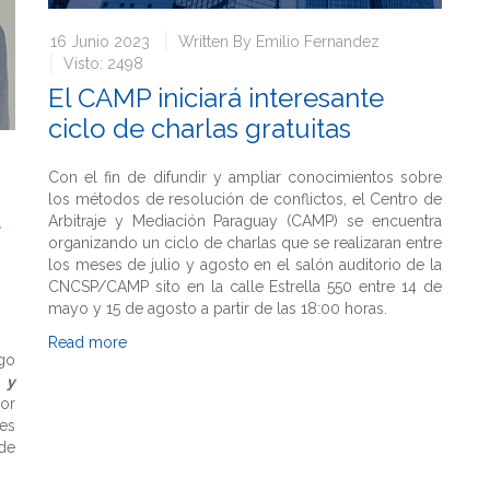
16 Junio 2023
Written By
Emilio Fernandez
Visto: 2498
El CAMP iniciará interesante
ciclo de charlas gratuitas
Con el fin de difundir y ampliar conocimientos sobre
los métodos de resolución de conflictos, el Centro de
Arbitraje y Mediación Paraguay (CAMP) se encuentra
organizando un ciclo de charlas que se realizaran entre
los meses de julio y agosto en el salón auditorio de la
CNCSP/CAMP sito en la calle Estrella 550 entre 14 de
mayo y 15 de agosto a partir de las 18:00 horas.
Read more
rgo
 y
or
ves
 de