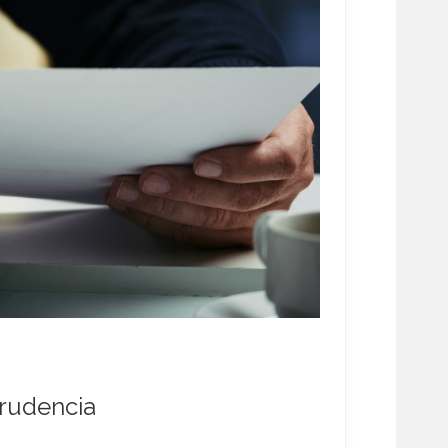
rudencia