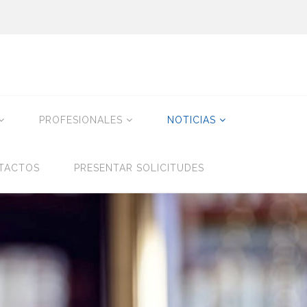
PROFESIONALES
NOTICIAS
TACTOS
PRESENTAR SOLICITUDES