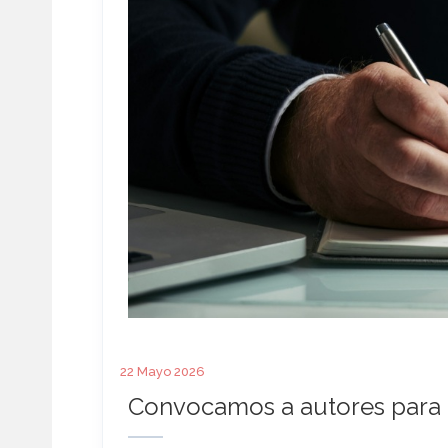
22 Mayo 2026
Convocamos a autores para 