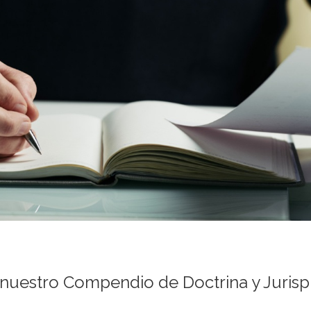
nuestro Compendio de Doctrina y Jurisp