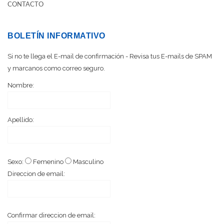
CONTACTO
BOLETÍN INFORMATIVO
Si no te llega el E-mail de confirmación - Revisa tus E-mails de SPAM
y marcanos como correo seguro.
Nombre:
Apellido:
Sexo:
Femenino
Masculino
Direccion de email:
Confirmar direccion de email: