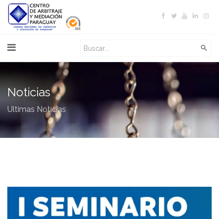
Noticias
Ultimas Noticias