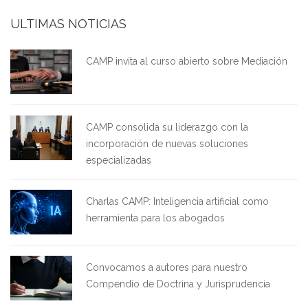
ULTIMAS NOTICIAS
CAMP invita al curso abierto sobre Mediación
CAMP consolida su liderazgo con la
incorporación de nuevas soluciones
especializadas
Charlas CAMP: Inteligencia artificial como
herramienta para los abogados
Convocamos a autores para nuestro
Compendio de Doctrina y Jurisprudencia