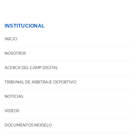
INSTITUCIONAL
INICIO
NOSOTROS
ACERCA DEL CAMP DIGITAL
TRIBUNAL DE ARBITRAJE DEPORTIVO
NOTICIAS
VIDEOS
DOCUMENTOS MODELO