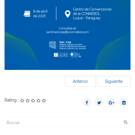
Anterior
Siguiente
Rating: