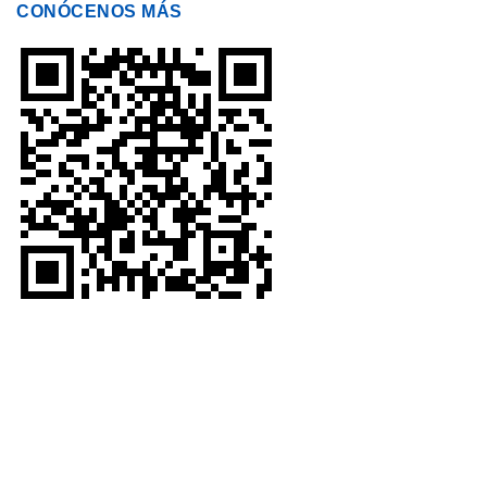
CONÓCENOS MÁS