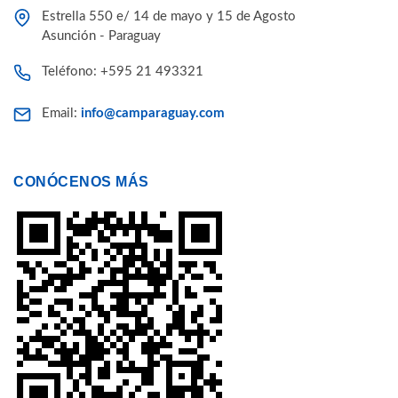
Estrella 550 e/ 14 de mayo y 15 de Agosto
Asunción - Paraguay
Teléfono: +595 21 493321
Email:
info@camparaguay.com
CONÓCENOS MÁS