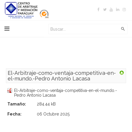
El-Arbitraje-como-ventaja-competitiva-en-
el-mundo.-Pedro Antonio Lacasa
El-Arbitraje-como-ventaja-competitiva-en-el-mundo.-
Pedro Antonio Lacasa
Tamaño:
284.44 kB
Fecha:
06 Octubre 2025