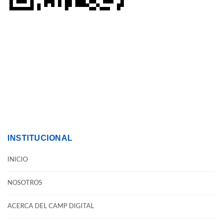
INSTITUCIONAL
INICIO
NOSOTROS
ACERCA DEL CAMP DIGITAL