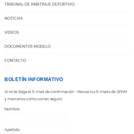
TRIBUNAL DE ARBITRAJE DEPORTIVO
NOTICIAS
VIDEOS
DOCUMENTOS MODELO
CONTACTO
BOLETÍN INFORMATIVO
Si no te llega el E-mail de confirmación - Revisa tus E-mails de SPAM
y marcanos como correo seguro.
Nombre:
Apellido: