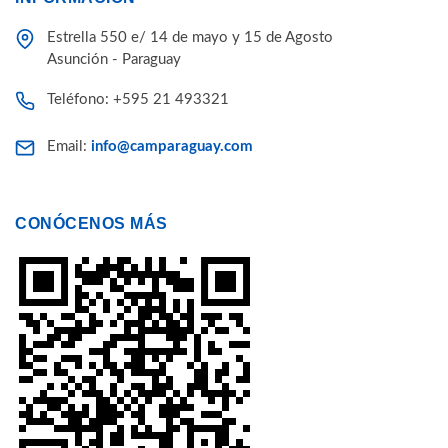
Estrella 550 e/ 14 de mayo y 15 de Agosto
Asunción - Paraguay
Teléfono: +595 21 493321
Email:
info@camparaguay.com
CONÓCENOS MÁS