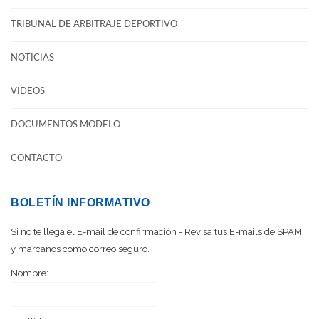
TRIBUNAL DE ARBITRAJE DEPORTIVO
NOTICIAS
VIDEOS
DOCUMENTOS MODELO
CONTACTO
BOLETÍN INFORMATIVO
Si no te llega el E-mail de confirmación - Revisa tus E-mails de SPAM
y marcanos como correo seguro.
Nombre: