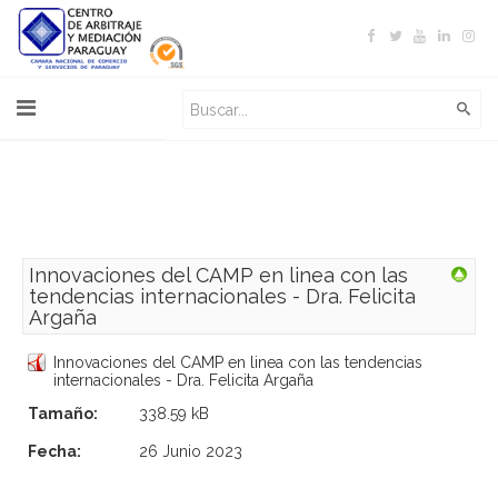
Innovaciones del CAMP en linea con las
tendencias internacionales - Dra. Felicita
Argaña
Innovaciones del CAMP en linea con las tendencias
internacionales - Dra. Felicita Argaña
Tamaño:
338.59 kB
Fecha:
26 Junio 2023