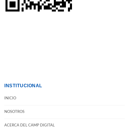
INSTITUCIONAL
INICIO
NOSOTROS
ACERCA DEL CAMP DIGITAL