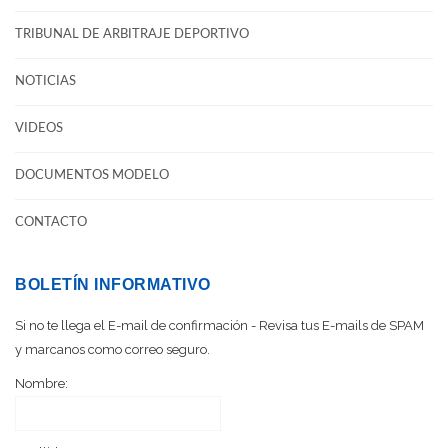
TRIBUNAL DE ARBITRAJE DEPORTIVO
NOTICIAS
VIDEOS
DOCUMENTOS MODELO
CONTACTO
BOLETÍN INFORMATIVO
Si no te llega el E-mail de confirmación - Revisa tus E-mails de SPAM
y marcanos como correo seguro.
Nombre: