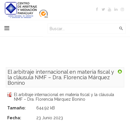
El arbitraje internacional en materia fiscal y
la cláusula NMF – Dra. Florencia Márquez
Bonino
El arbitraje internacional en materia fiscal y la cláusula
NMF – Dra. Florencia Márquez Bonino
Tamaño:
644.92 kB
Fecha:
23 Junio 2023