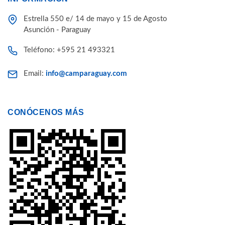
Estrella 550 e/ 14 de mayo y 15 de Agosto
Asunción - Paraguay
Teléfono: +595 21 493321
Email:
info@camparaguay.com
CONÓCENOS MÁS