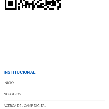
INSTITUCIONAL
INICIO
NOSOTROS
ACERCA DEL CAMP DIGITAL